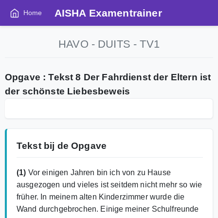
AISHA Examentrainer
Home
HAVO - DUITS - TV1
Opgave : Tekst 8 Der Fahrdienst der Eltern ist
der schönste Liebesbeweis
Tekst bij de Opgave
(1)
Vor einigen Jahren bin ich von zu Hause
ausgezogen und vieles ist seitdem nicht mehr so wie
früher. In meinem alten Kinderzimmer wurde die
Wand durchgebrochen. Einige meiner Schulfreunde