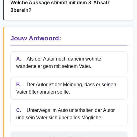
Welche Aussage stimmt mit dem 3. Absatz
überein?
Jouw Antwoord:
A.
Als der Autor noch daheim wohnte,
wanderte er gern mit seinem Vater.
B.
Der Autor ist der Meinung, dass er seinen
Vater öfter anrufen sollte.
C.
Unterwegs im Auto unterhalten der Autor
und sein Vater sich über alles Mögliche.