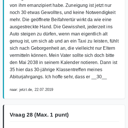
von ihm emanzipiert habe. Zuneigung ist jetzt nur
noch 30 etwas Gewolltes, und keine Notwendigkeit
mehr. Die geöffnete Beifahrertür wirkt da wie eine
ausgestreckte Hand. Die Gewissheit, jederzeit ins
Auto steigen zu dürfen, wenn man eigentlich alt
genug ist, um sich ab und an ein Taxi zu leisten, fühlt
sich nach Geborgenheit an, die vielleicht nur Eltern
vermitteln können. Mein Vater sollte sich doch bitte
den Mai 2038 in seinem Kalender notieren. Dann ist
35 hier das 30-jährige Klassentreffen meines
Abiturjahrgangs. Ich hoffe sehr, dass er __30__
naar: jetzt.de, 22.07.2019
Vraag 28
(Max. 1 punt)