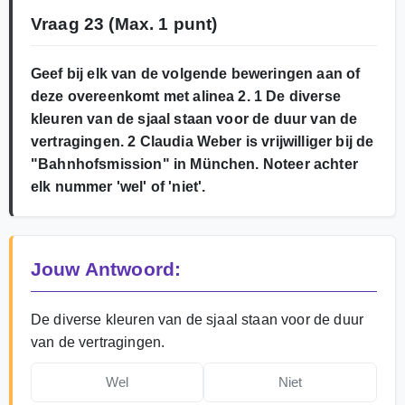
Vraag 23
(Max. 1 punt)
Geef bij elk van de volgende beweringen aan of
deze overeenkomt met alinea 2. 1 De diverse
kleuren van de sjaal staan voor de duur van de
vertragingen. 2 Claudia Weber is vrijwilliger bij de
"Bahnhofsmission" in München. Noteer achter
elk nummer 'wel' of 'niet'.
Jouw Antwoord:
De diverse kleuren van de sjaal staan voor de duur
van de vertragingen.
Wel
Niet