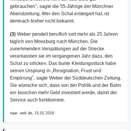
gebrauchen", sagte die 55-Jährige der Münchner
Abendzeitung. Wer den Schal ersteigert hat, ist
demnach bisher nicht bekannt.
(3)
Weber pendelt beruflich seit mehr als 25 Jahren
täglich von Moosburg nach München. Die
zunehmenden Verspätungen auf der Strecke
veranlassten sie im vergangenen Jahr dazu, den
Schal zu stricken. Das bunte Kleidungsstück habe
seinen Ursprung in „Resignation, Frust und
Empörung", sagte Weber der Süddeutschen Zeitung.
Sie wünsche sich, dass von der Politik und der Bahn
ein bisschen mehr Geld investiert werde, damit der
Service auch funktioniere.
naar: welt.de, 15.01.2019