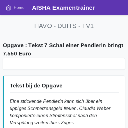
AISHA Examentrainer
Home
HAVO - DUITS - TV1
Opgave : Tekst 7 Schal einer Pendlerin bringt
7.550 Euro
Tekst bij de Opgave
Eine strickende Pendlerin kann sich über ein
üppiges Schmerzensgeld freuen. Claudia Weber
komponierte einen Streifenschal nach den
Verspätungszeiten ihres Zuges