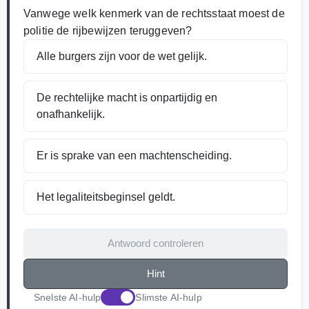
Vanwege welk kenmerk van de rechtsstaat moest de
politie de rijbewijzen teruggeven?
Alle burgers zijn voor de wet gelijk.
De rechtelijke macht is onpartijdig en
onafhankelijk.
Er is sprake van een machtenscheiding.
Het legaliteitsbeginsel geldt.
Antwoord controleren
Hint
Snelste AI-hulp
Slimste AI-hulp