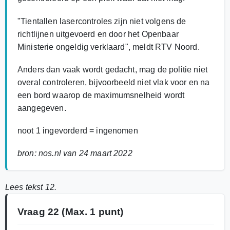
"Tientallen lasercontroles zijn niet volgens de
richtlijnen uitgevoerd en door het Openbaar
Ministerie ongeldig verklaard", meldt RTV Noord.
Anders dan vaak wordt gedacht, mag de politie niet
overal controleren, bijvoorbeeld niet vlak voor en na
een bord waarop de maximumsnelheid wordt
aangegeven.
noot 1 ingevorderd = ingenomen
bron: nos.nl van 24 maart 2022
Lees tekst 12.
Vraag 22
(Max. 1 punt)