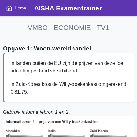
AISHA Examentrainer
Home
VMBO - ECONOMIE - TV1
Opgave 1: Woon-wereldhandel
In landen buiten de EU zijn de prijzen van dezelfde
artikelen per land verschillend.
In Zuid-Korea kost de Willy-boekenkast omgerekend
€ 81,75.
Gebruik informatiebron 1 en 2.